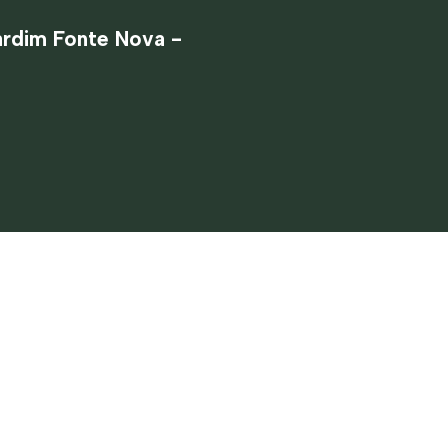
ardim Fonte Nova -