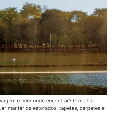
lavagem e nem onde encontrar? O melhor
 manter os estofados, tapetes, carpetes e