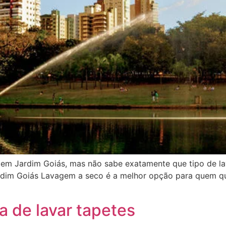
 em Jardim Goiás, mas não sabe exatamente que tipo de 
im Goiás Lavagem a seco é a melhor opção para quem quer
a de lavar tapetes