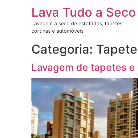
Lava Tudo a Seco
Lavagem a seco de estofados, tapetes
cortinas e automóveis
Categoria:
Tapete
Lavagem de tapetes e 