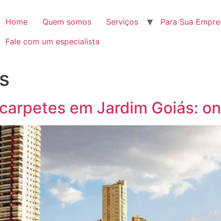
Home
Quem somos
Serviços
Para Sua Empre
Fale com um especialista
s
carpetes em Jardim Goiás: o