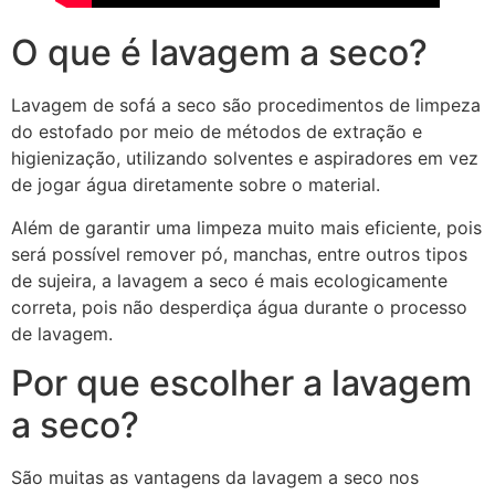
O que é lavagem a seco?
Lavagem de sofá a seco são procedimentos de limpeza
do estofado por meio de métodos de extração e
higienização, utilizando solventes e aspiradores em vez
de jogar água diretamente sobre o material.
Além de garantir uma limpeza muito mais eficiente, pois
será possível remover pó, manchas, entre outros tipos
de sujeira, a lavagem a seco é mais ecologicamente
correta, pois não desperdiça água durante o processo
de lavagem.
Por que escolher a lavagem
a seco?
São muitas as vantagens da lavagem a seco nos