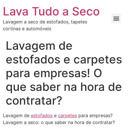
Lava Tudo a Seco
Lavagem a seco de estofados, tapetes
cortinas e automóveis
Lavagem de
estofados e carpetes
para empresas! O
que saber na hora de
contratar?
Lavagem de
estofados
e
carpetes
para empresas?
Lavagem a seco: o que saber na hora de contratar?