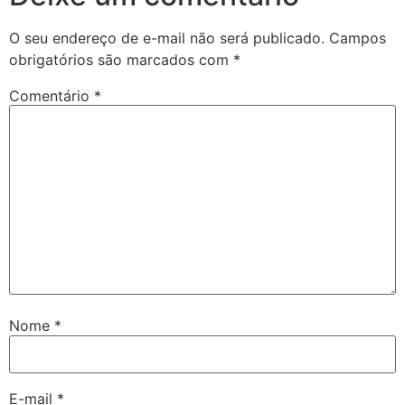
O seu endereço de e-mail não será publicado.
Campos
obrigatórios são marcados com
*
Comentário
*
Nome
*
E-mail
*