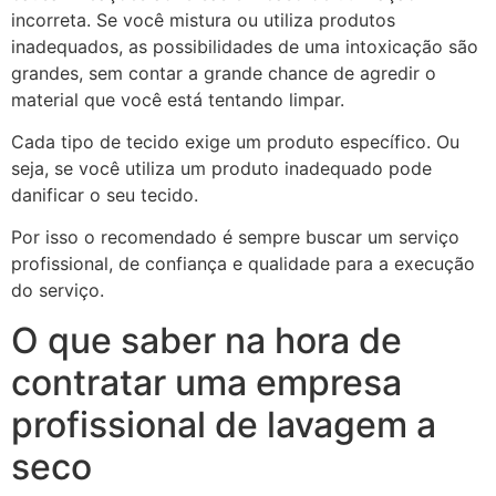
incorreta. Se você mistura ou utiliza produtos
inadequados, as possibilidades de uma intoxicação são
grandes, sem contar a grande chance de agredir o
material que você está tentando limpar.
Cada tipo de tecido exige um produto específico. Ou
seja, se você utiliza um produto inadequado pode
danificar o seu tecido.
Por isso o recomendado é sempre buscar um serviço
profissional, de confiança e qualidade para a execução
do serviço.
O que saber na hora de
contratar uma empresa
profissional de lavagem a
seco