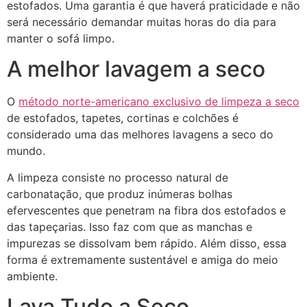
estofados. Uma garantia é que haverá praticidade e não
será necessário demandar muitas horas do dia para
manter o sofá limpo.
A melhor lavagem a seco
O
método norte-americano exclusivo de limpeza a seco
de estofados, tapetes, cortinas e colchões é
considerado uma das melhores lavagens a seco do
mundo.
A limpeza consiste no processo natural de
carbonatação, que produz inúmeras bolhas
efervescentes que penetram na fibra dos estofados e
das tapeçarias. Isso faz com que as manchas e
impurezas se dissolvam bem rápido. Além disso, essa
forma é extremamente sustentável e amiga do meio
ambiente.
Lava Tudo a Seco