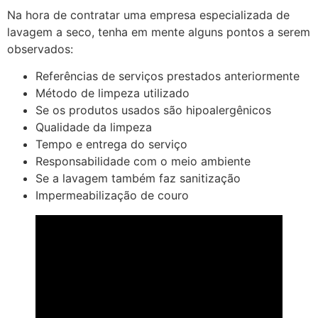
Na hora de contratar uma empresa especializada de
lavagem a seco, tenha em mente alguns pontos a serem
observados:
Referências de serviços prestados anteriormente
Método de limpeza utilizado
Se os produtos usados são hipoalergênicos
Qualidade da limpeza
Tempo e entrega do serviço
Responsabilidade com o meio ambiente
Se a lavagem também faz sanitização
Impermeabilização de couro