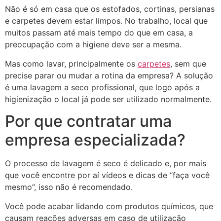
Não é só em casa que os estofados, cortinas, persianas
e carpetes devem estar limpos. No trabalho, local que
muitos passam até mais tempo do que em casa, a
preocupação com a higiene deve ser a mesma.
Mas como lavar, principalmente os
carpetes
, sem que
precise parar ou mudar a rotina da empresa? A solução
é uma lavagem a seco profissional, que logo após a
higienização o local já pode ser utilizado normalmente.
Por que contratar uma
empresa especializada?
O processo de lavagem é seco é delicado e, por mais
que você encontre por aí vídeos e dicas de “faça você
mesmo”, isso não é recomendado.
Você pode acabar lidando com produtos químicos, que
causam reações adversas em caso de utilização