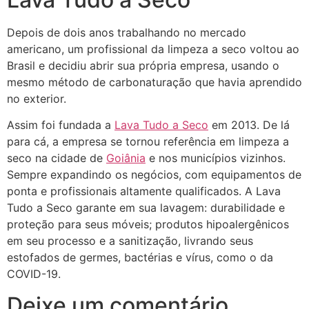
Depois de dois anos trabalhando no mercado
americano, um profissional da limpeza a seco voltou ao
Brasil e decidiu abrir sua própria empresa, usando o
mesmo método de carbonaturação que havia aprendido
no exterior.
Assim foi fundada a
Lava Tudo a Seco
em 2013. De lá
para cá, a empresa se tornou referência em limpeza a
seco na cidade de
Goiânia
e nos municípios vizinhos.
Sempre expandindo os negócios, com equipamentos de
ponta e profissionais altamente qualificados. A Lava
Tudo a Seco garante em sua lavagem: durabilidade e
proteção para seus móveis; produtos hipoalergênicos
em seu processo e a sanitização, livrando seus
estofados de germes, bactérias e vírus, como o da
COVID-19.
Deixe um comentário