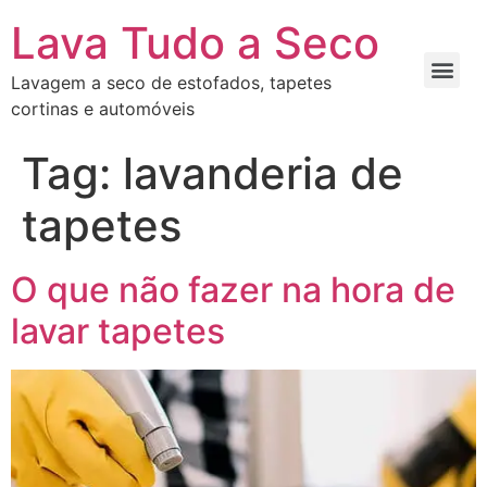
Lava Tudo a Seco
Lavagem a seco de estofados, tapetes
cortinas e automóveis
Tag:
lavanderia de
tapetes
O que não fazer na hora de
lavar tapetes